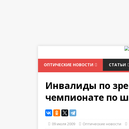
ОПТИЧЕСКИЕ НОВОСТИ
СТАТЬИ
Инвалиды по зре
чемпионате по 
09 июля 2009
Оптические новости