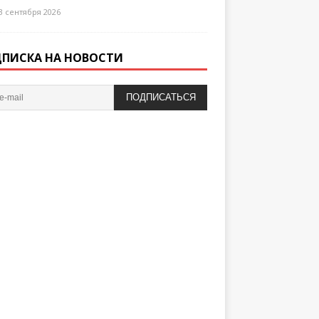
3 сентября 2026
ПИСКА НА НОВОСТИ
ПОДПИСАТЬСЯ