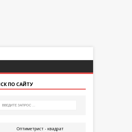
СК ПО САЙТУ