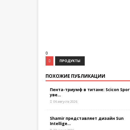
0
ПРОДУКТЫ
ПОХОЖИЕ ПУБЛИКАЦИИ
Пента-триумф в титане: Scicon Spor
уве...
06 августа 2026
Shamir представляет дизайн Sun
Intellige...