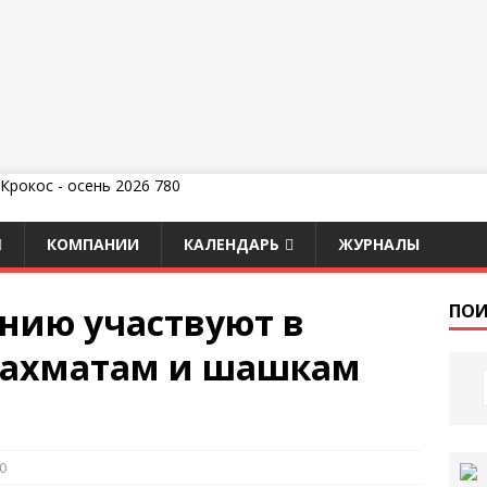
КОМПАНИИ
КАЛЕНДАРЬ
ЖУРНАЛЫ
нию участвуют в
ПОИ
шахматам и шашкам
0