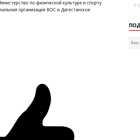
инистерство по физической культуре и спорту
2
ональная организация ВОС и Дагестанское
ПОД