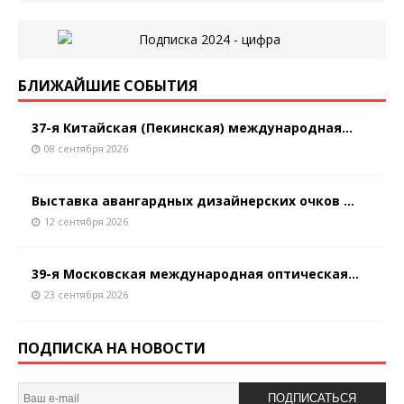
БЛИЖАЙШИЕ СОБЫТИЯ
37-я Китайская (Пекинская) международная...
08 сентября 2026
Выставка авангардных дизайнерских очков ...
12 сентября 2026
39-я Московская международная оптическая...
23 сентября 2026
ПОДПИСКА НА НОВОСТИ
ПОДПИСАТЬСЯ