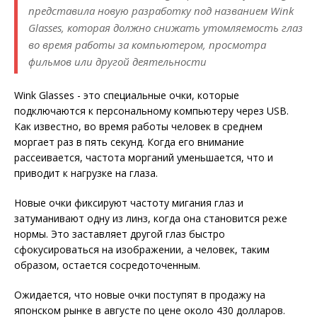
представила новую разработку под названием Wink
Glasses, которая должно снижать утомляемость глаз
во время работы за компьютером, просмотра
фильмов или другой деятельности
Wink Glasses - это специальные очки, которые
подключаются к персональному компьютеру через USB.
Как известно, во время работы человек в среднем
моргает раз в пять секунд. Когда его внимание
рассеивается, частота морганий уменьшается, что и
приводит к нагрузке на глаза.
Новые очки фиксируют частоту мигания глаз и
затуманивают одну из линз, когда она становится реже
нормы. Это заставляет другой глаз быстро
сфокусироваться на изображении, а человек, таким
образом, остается сосредоточенным.
Ожидается, что новые очки поступят в продажу на
японском рынке в августе по цене около 430 долларов.