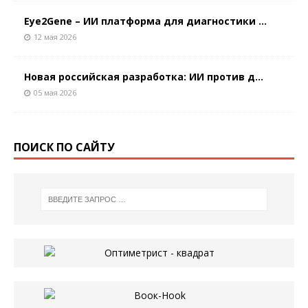
Eye2Gene – ИИ платформа для диагностики ...
12 мая 2026
Новая российская разработка: ИИ против д...
05 мая 2026
ПОИСК ПО САЙТУ