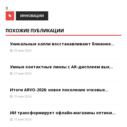
0
ИННОВАЦИИ
ПОХОЖИЕ ПУБЛИКАЦИИ
Уникальные капли восстанавливают ближнее...
29 мая 2026
Умные контактные линзы с AR-дисплеем вых...
27 мая 2026
Итоги ARVO-2026: новое поколение очковых...
19 мая 2026
ИИ трансформирует офлайн‑магазины оптики...
15 мая 2026