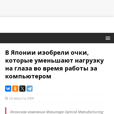
В Японии изобрели очки,
которые уменьшают нагрузку
на глаза во время работы за
компьютером
24 августа 2009
Японская компания Masunaga Optical Manufacturing