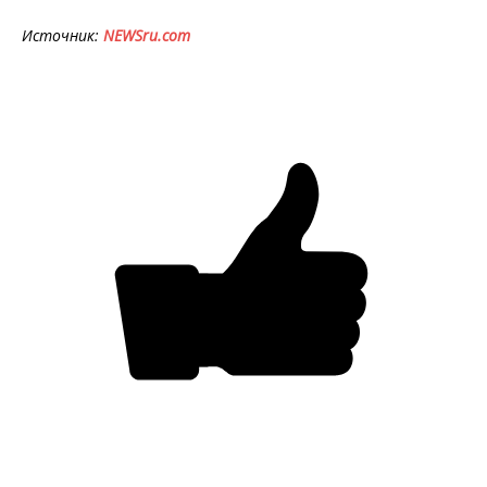
Источник:
NEWSru.com