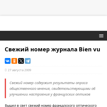
Свежий номер журнала Bien vu
27 августа 2009
Свежий номер содержит результаты опроса
общественного мнения, свидетельствующими об
улучшении настроения у французских оптиков
Вышел в свет свежий номер французского оптического