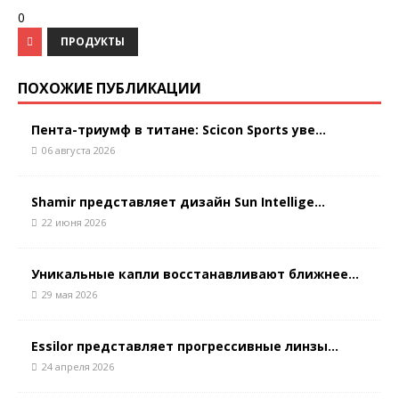
0
ПРОДУКТЫ
ПОХОЖИЕ ПУБЛИКАЦИИ
Пента-триумф в титане: Scicon Sports уве...
06 августа 2026
Shamir представляет дизайн Sun Intellige...
22 июня 2026
Уникальные капли восстанавливают ближнее...
29 мая 2026
Essilor представляет прогрессивные линзы...
24 апреля 2026