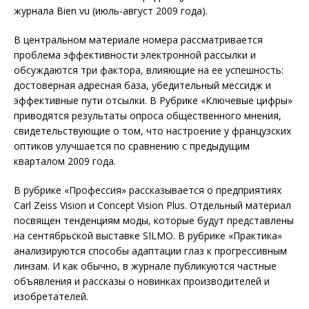
журнала Bien vu (июль-август 2009 года).
В центральном материале номера рассматривается
проблема эффективности электронной рассылки и
обсуждаются три фактора, влияющие на ее успешность:
достоверная адресная база, убедительный мессидж и
эффективные пути отсылки. В Рубрике «Ключевые цифры»
приводятся результаты опроса общественного мнения,
свидетельствующие о том, что настроение у французских
оптиков улучшается по сравнению с предыдущим
кварталом 2009 года.
В рубрике «Профессия» рассказывается о предприятиях
Carl Zeiss Vision и Concept Vision Plus. Отдельный материал
посвящен тенденциям моды, которые будут представлены
на сентябрьской выставке SILMO. В рубрике «Практика»
анализируются способы адаптации глаз к прогрессивным
линзам. И как обычно, в журнале публикуются частные
объявления и рассказы о новинках производителей и
изобретателей.