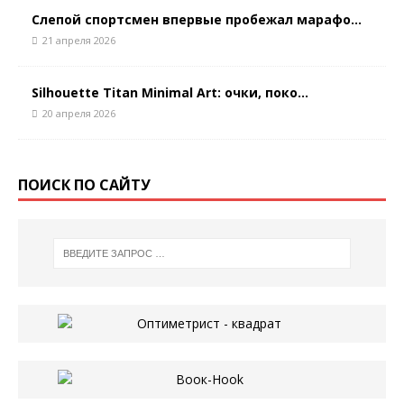
Слепой спортсмен впервые пробежал марафо...
21 апреля 2026
Silhouette Titan Minimal Art: очки, поко...
20 апреля 2026
ПОИСК ПО САЙТУ