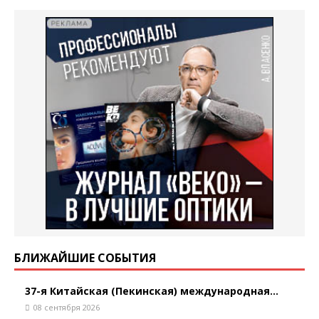
БЛИЖАЙШИЕ СОБЫТИЯ
37-я Китайская (Пекинская) международная...
08 сентября 2026