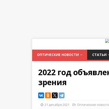
ОПТИЧЕСКИЕ НОВОСТИ
СТАТЬИ
2022 год объявле
зрения
21 декабря 2021
Оптические новост