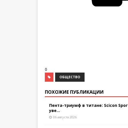
0
ОБЩЕСТВО
ПОХОЖИЕ ПУБЛИКАЦИИ
Пента-триумф в титане: Scicon Spor
уве...
06 августа 2026