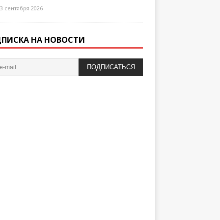
3 сентября 2026
ПИСКА НА НОВОСТИ
ПОДПИСАТЬСЯ