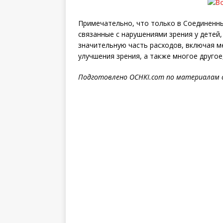
Примечательно, что только в Соединенн
связанные с нарушениями зрения у детей,
значительную часть расходов, включая м
улучшения зрения, а также многое другое,
Подготовлено OCHKI.com по материалам 