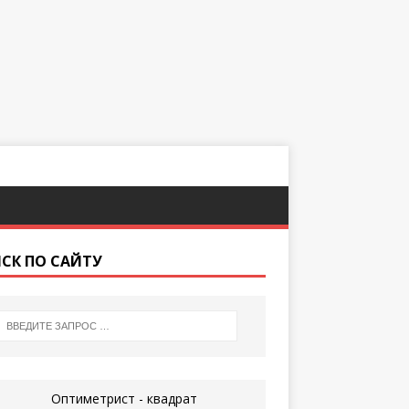
СК ПО САЙТУ