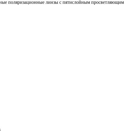
янные поляризационные линзы с пятислойным просветляющим