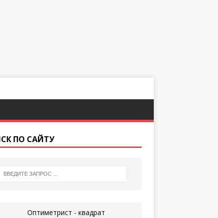
СК ПО САЙТУ