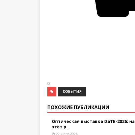
0
СОБЫТИЯ
ПОХОЖИЕ ПУБЛИКАЦИИ
Оптическая выставка DaTE-2026: на
этот р...
22 июля 2026