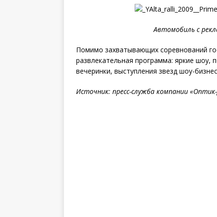
Автомобиль с рекл
Помимо захватывающих соревнований гост
развлекательная программа: яркие шоу,
вечеринки, выступления звезд шоу-бизнес
Источник: пресс-служба компании
«Оптик-