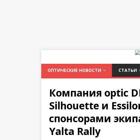
ОПТИЧЕСКИЕ НОВОСТИ
СТАТЬИ
Компания optic D
Silhouette и Essi
спонсорами экип
Yalta Rally