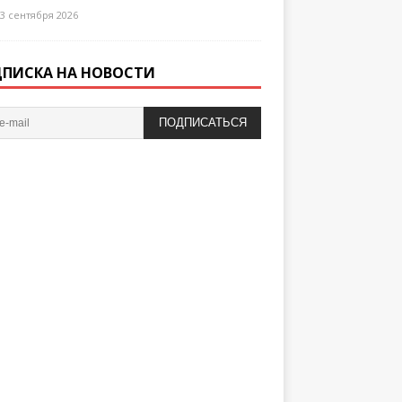
3 сентября 2026
ПИСКА НА НОВОСТИ
ПОДПИСАТЬСЯ