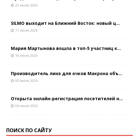
23 июня 2026
SILMO выходит на Ближний Восток: новый ц...
17 июня 2026
Мария Мартынова вошла в топ-5 участниц к...
10 июня 2026
Производитель линз для очков Макрона объ...
09 июня 2026
Открыта онлайн-регистрация посетителей н...
06 июня 2026
ПОИСК ПО САЙТУ