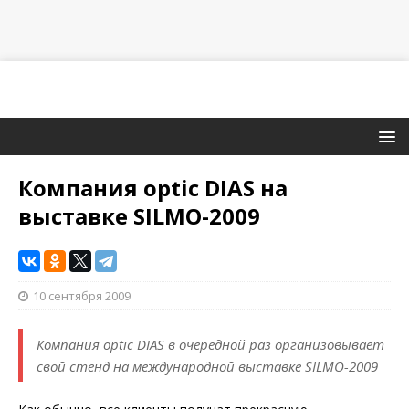
Компания optic DIAS на
выставке SILMO-2009
10 сентября 2009
Компания optic DIAS в очередной раз организовывает
свой стенд на международной выставке SILMO-2009