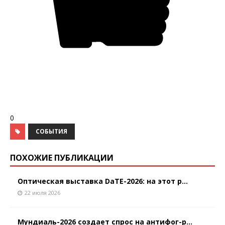
0
СОБЫТИЯ
ПОХОЖИЕ ПУБЛИКАЦИИ
Оптическая выставка DaTE-2026: на этот р...
22 июля 2026
Мундиаль-2026 создает спрос на антифог-р...