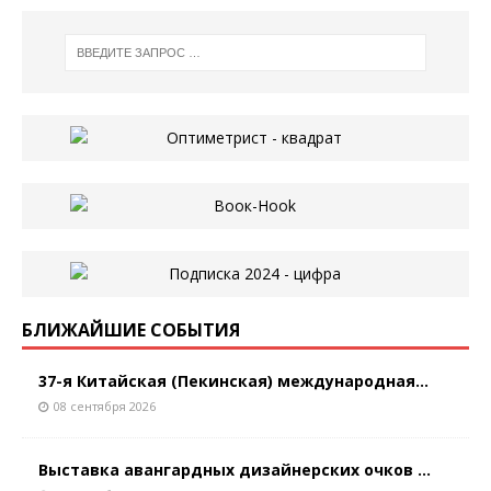
БЛИЖАЙШИЕ СОБЫТИЯ
37-я Китайская (Пекинская) международная...
08 сентября 2026
Выставка авангардных дизайнерских очков ...