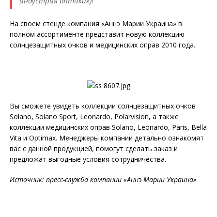
индустрия оптики»)!
На своем стенде компания «Аннэ Марии Украина» в
полном ассортименте представит новую коллекцию
солнцезащитных очков и медицинских оправ 2010 года.
Вы сможете увидеть коллекции солнцезащитных очков
Solano, Solano Sport, Leonardo, Polarvision, а также
коллекции медицинских оправ Solano, Leonardo, Paris, Bella
Vita и Optimax. Менеджеры компании детально ознакомят
вас с данной продукцией, помогут сделать заказ и
предложат выгодные условия сотрудничества.
Источник: пресс-служба компании «Аннэ Марии Украина»