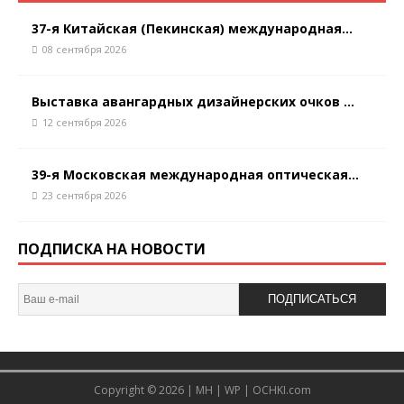
37-я Китайская (Пекинская) международная...
08 сентября 2026
Выставка авангардных дизайнерских очков ...
12 сентября 2026
39-я Московская международная оптическая...
23 сентября 2026
ПОДПИСКА НА НОВОСТИ
ПОДПИСАТЬСЯ
Copyright © 2026 |
MH
|
WP
|
OCHKI.com