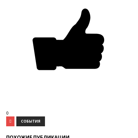
0
СОБЫТИЯ
ПОХОЖИЕ ПУБЛИКАЦИИ