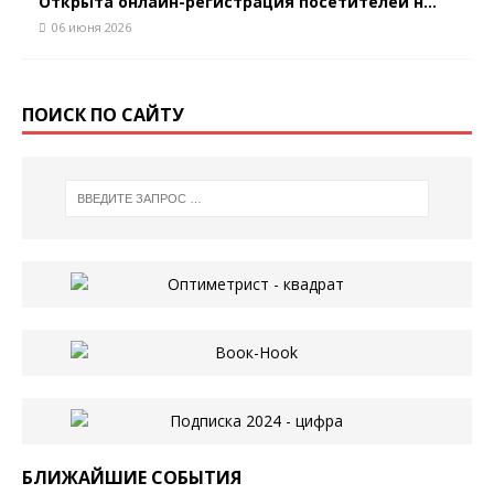
Открыта онлайн-регистрация посетителей н...
06 июня 2026
ПОИСК ПО САЙТУ
БЛИЖАЙШИЕ СОБЫТИЯ