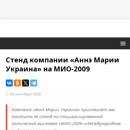
Стенд компании «Аннэ Марии
Украина» на МИО-2009
24 сентября 2009
Компания «Аннэ Марии Украина» приглашает вас
посетить ее стенд на специализированной
оптической выставке «МИО-2009» («Международная