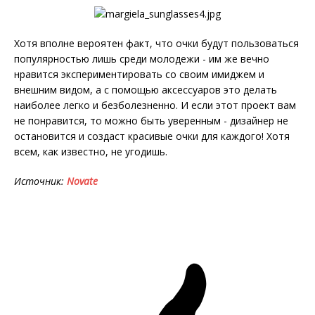
Хотя вполне вероятен факт, что очки будут пользоваться
популярностью лишь среди молодежи - им же вечно
нравится экспериментировать со своим имиджем и
внешним видом, а с помощью аксессуаров это делать
наиболее легко и безболезненно. И если этот проект вам
не понравится, то можно быть уверенным - дизайнер не
остановится и создаст красивые очки для каждого! Хотя
всем, как известно, не угодишь.
Источник:
Novate