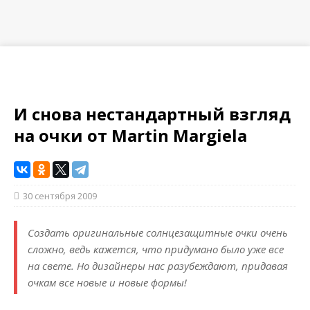
И снова нестандартный взгляд
на очки от Martin Margiela
30 сентября 2009
Создать оригинальные солнцезащитные очки очень
сложно, ведь кажется, что придумано было уже все
на свете. Но дизайнеры нас разубеждают, придавая
очкам все новые и новые формы!