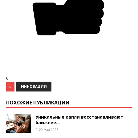
0
ИННОВАЦИИ
ПОХОЖИЕ ПУБЛИКАЦИИ
Уникальные капли восстанавливают
ближнее...
29 мая 2026