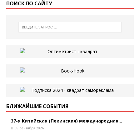
ПОИСК ПО САЙТУ
БЛИЖАЙШИЕ СОБЫТИЯ
37-я Китайская (Пекинская) международная...
08 сентября 2026