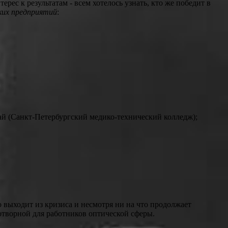
рес к результатам - всем хотелось узнать, кто же победит в
ких предприятий
:
ай (Санкт-Петербургский медико-технический колледж);
 выходит из кризиса и несмотря ни на что продолжает
дотворной для работников оптической сферы.