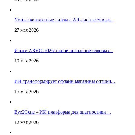
Умные контактные линзы с AR-дисплеем вых...
27 мая 2026
Итоги ARVO-2026: новое поколение очковых...
19 мая 2026
ИИ трансформирует офлайн‑магазины оптики...
15 мая 2026
Eye2Gene – ИИ платформа для диагностики ...
12 мая 2026