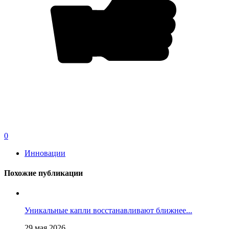
0
Инновации
Похожие публикации
Уникальные капли восстанавливают ближнее...
29 мая 2026