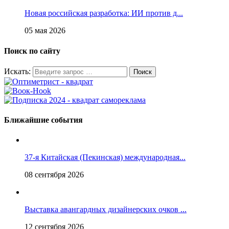
Новая российская разработка: ИИ против д...
05 мая 2026
Поиск по сайту
Искать:
Ближайшие события
37-я Китайская (Пекинская) международная...
08 сентября 2026
Выставка авангардных дизайнерских очков ...
12 сентября 2026