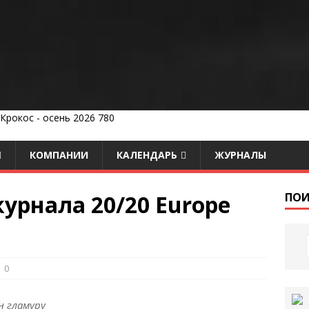
КОМПАНИИ
КАЛЕНДАРЬ
ЖУРНАЛЫ
урнала 20/20 Europe
ПОИ
0
н гламуру