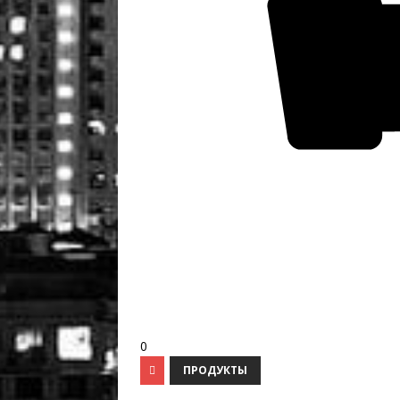
0
ПРОДУКТЫ