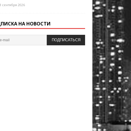
3 сентября 2026
ПИСКА НА НОВОСТИ
ПОДПИСАТЬСЯ