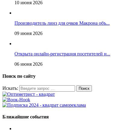
10 июня 2026
Производитель линз для очков Макрона объ...
09 июня 2026
Открыта онлайн-регистрация посетителей н...
06 июня 2026
Поиск по сайту
Искать:
Ближайшие события