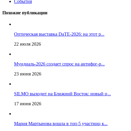
События
Похожие публикации
Оптическая выставка DaTE-2026: на этот р...
22 июля 2026
Мундиаль-2026 создает спрос на антифог-р...
23 июня 2026
SILMO выходит на Ближний Восток: новый ц...
17 июня 2026
Мария Мартынова вошла в топ-5 участниц к...