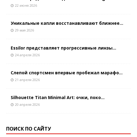
22 июня 2026
Уникальные капли восстанавливают ближнее...
29 мая 2026
Essilor представляет прогрессивные линзы...
24 апреля 2026
Слепой спортсмен впервые пробежал марафо...
21 апреля 2026
Silhouette Titan Minimal Art: очки, поко...
20 апреля 2026
ПОИСК ПО САЙТУ