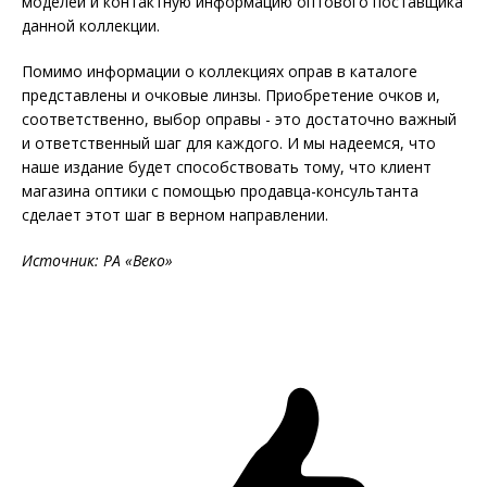
моделей и контактную информацию оптового поставщика
данной коллекции.
Помимо информации о коллекциях оправ в каталоге
представлены и очковые линзы. Приобретение очков и,
соответственно, выбор оправы - это достаточно важный
и ответственный шаг для каждого. И мы надеемся, что
наше издание будет способствовать тому, что клиент
магазина оптики с помощью продавца-консультанта
сделает этот шаг в верном направлении.
Источник: РА «Веко»