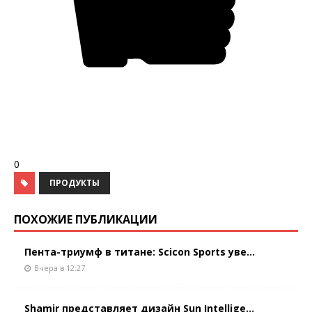
0
ПРОДУКТЫ
ПОХОЖИЕ ПУБЛИКАЦИИ
Пента-триумф в титане: Scicon Sports уве...
Вчера в 12:27
Shamir представляет дизайн Sun Intellige...