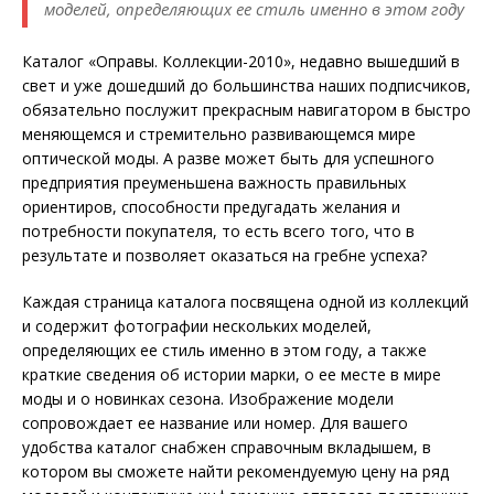
моделей, определяющих ее стиль именно в этом году
Каталог «Оправы. Коллекции-2010», недавно вышедший в
свет и уже дошедший до большинства наших подписчиков,
обязательно послужит прекрасным навигатором в быстро
меняющемся и стремительно развивающемся мире
оптической моды. А разве может быть для успешного
предприятия преуменьшена важность правильных
ориентиров, способности предугадать желания и
потребности покупателя, то есть всего того, что в
результате и позволяет оказаться на гребне успеха?
Каждая страница каталога посвящена одной из коллекций
и содержит фотографии нескольких моделей,
определяющих ее стиль именно в этом году, а также
краткие сведения об истории марки, о ее месте в мире
моды и о новинках сезона. Изображение модели
сопровождает ее название или номер. Для вашего
удобства каталог снабжен справочным вкладышем, в
котором вы сможете найти рекомендуемую цену на ряд