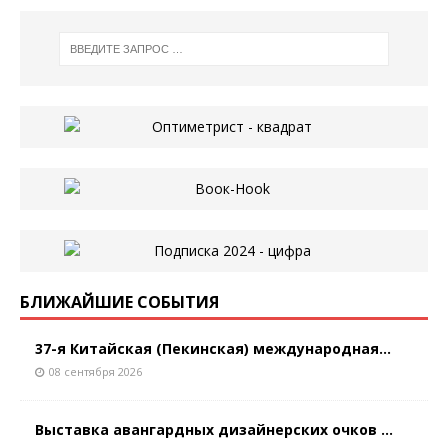
БЛИЖАЙШИЕ СОБЫТИЯ
37-я Китайская (Пекинская) международная...
08 сентября 2026
Выставка авангардных дизайнерских очков ...