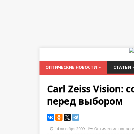
ОПТИЧЕСКИЕ НОВОСТИ
СТАТЬИ
Carl Zeiss Vision
перед выбором
14 октября 2009
Оптические новост