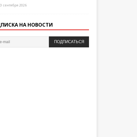
3 сентября 2026
ПИСКА НА НОВОСТИ
ПОДПИСАТЬСЯ