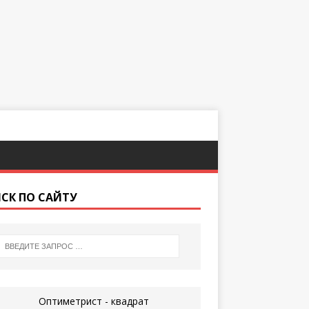
СК ПО САЙТУ