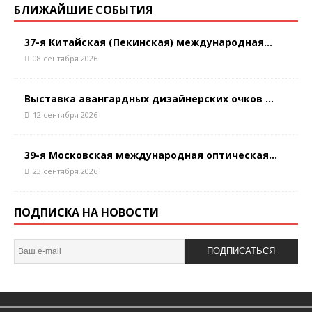
БЛИЖАЙШИЕ СОБЫТИЯ
37-я Китайская (Пекинская) международная...
08 сентября 2026
Выставка авангардных дизайнерских очков ...
12 сентября 2026
39-я Московская международная оптическая...
23 сентября 2026
ПОДПИСКА НА НОВОСТИ
ПОДПИСАТЬСЯ