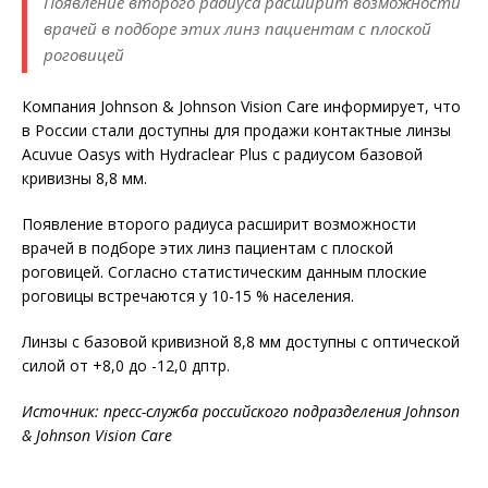
Появление второго радиуса расширит возможности
врачей в подборе этих линз пациентам с плоской
роговицей
Компания Johnson & Johnson Vision Care информирует, что
в России стали доступны для продажи контактные линзы
Acuvue Oasys with Hydraclear Plus с радиусом базовой
кривизны 8,8 мм.
Появление второго радиуса расширит возможности
врачей в подборе этих линз пациентам с плоской
роговицей. Согласно статистическим данным плоские
роговицы встречаются у 10-15 % населения.
Линзы с базовой кривизной 8,8 мм доступны с оптической
силой от +8,0 до -12,0 дптр.
Источник: пресс-служба российского подразделения Johnson
& Johnson Vision Care