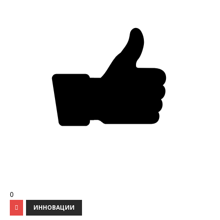
0
ИННОВАЦИИ