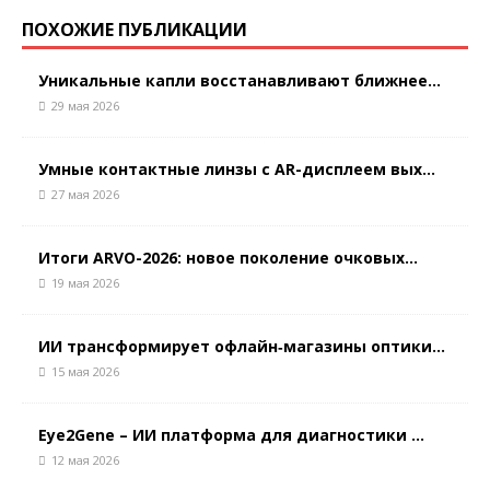
ПОХОЖИЕ ПУБЛИКАЦИИ
Уникальные капли восстанавливают ближнее...
29 мая 2026
Умные контактные линзы с AR-дисплеем вых...
27 мая 2026
Итоги ARVO-2026: новое поколение очковых...
19 мая 2026
ИИ трансформирует офлайн‑магазины оптики...
15 мая 2026
Eye2Gene – ИИ платформа для диагностики ...
12 мая 2026