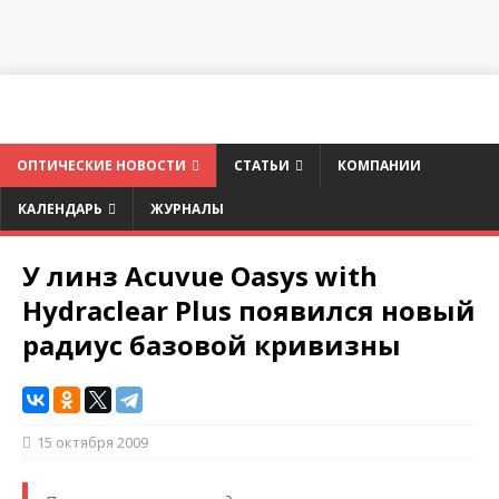
ОПТИЧЕСКИЕ НОВОСТИ
СТАТЬИ
КОМПАНИИ
КАЛЕНДАРЬ
ЖУРНАЛЫ
У линз Acuvue Oasys with
Hydraclear Plus появился новый
радиус базовой кривизны
15 октября 2009