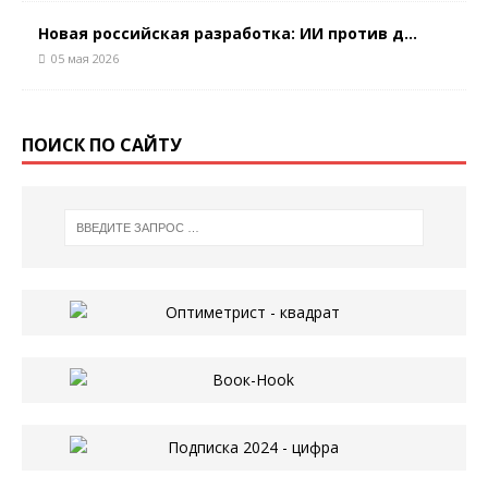
Новая российская разработка: ИИ против д...
05 мая 2026
ПОИСК ПО САЙТУ