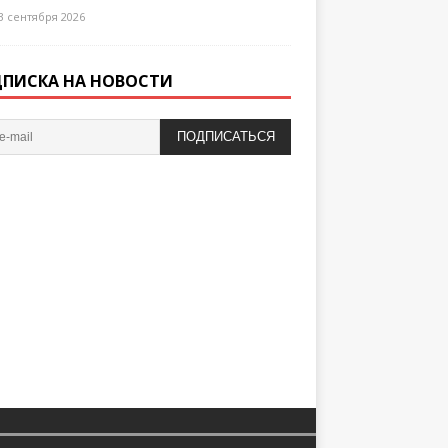
3 сентября 2026
ПИСКА НА НОВОСТИ
ПОДПИСАТЬСЯ