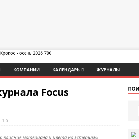
КОМПАНИИ
КАЛЕНДАРЬ
ЖУРНАЛЫ
урнала Focus
ПОИ
0
: влияние материала и цвета на эстетику»