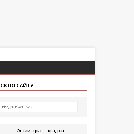
СК ПО САЙТУ