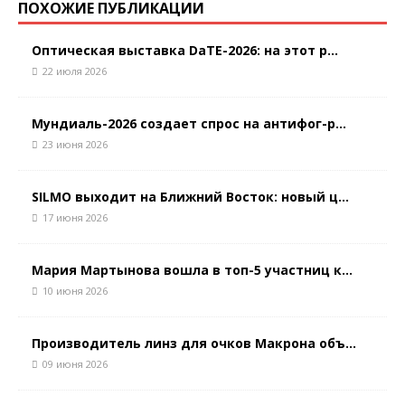
ПОХОЖИЕ ПУБЛИКАЦИИ
Оптическая выставка DaTE-2026: на этот р...
22 июля 2026
Мундиаль-2026 создает спрос на антифог-р...
23 июня 2026
SILMO выходит на Ближний Восток: новый ц...
17 июня 2026
Мария Мартынова вошла в топ-5 участниц к...
10 июня 2026
Производитель линз для очков Макрона объ...
09 июня 2026