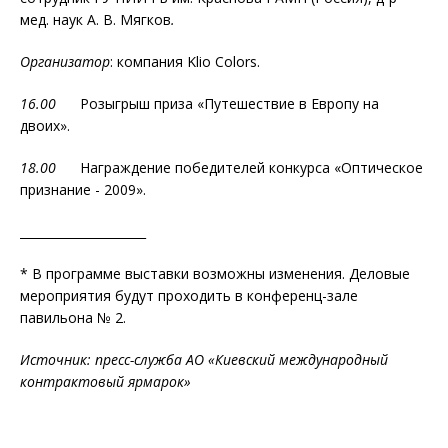
мед. наук А. В. Мягков
.
Организатор
: компания Klio Colors.
16.00
Розыгрыш приза «Путешествие в Европу на
двоих».
18.00
Награждение победителей конкурса «Оптическое
признание - 2009».
_____________________
* В программе выставки возможны изменения. Деловые
мероприятия будут проходить в конференц-зале
павильона № 2.
Источник: пресс-служба АО «Киевский международный
контрактовый ярмарок»