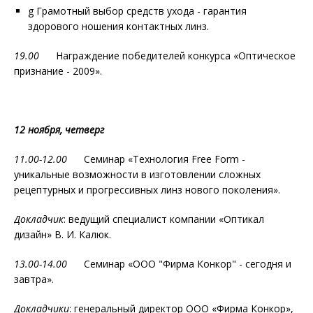
g Грамотный выбор средств ухода - гарантия
здорового ношения контактных линз.
19.00
Награждение победителей конкурса «Оптическое
признание - 2009».
12 ноября, четверг
11.00-12.00
Семинар «Технология Free Form -
уникальные возможности в изготовлении сложных
рецептурных и прогрессивных линз нового поколения».
Докладчик
: ведущий специалист компании «Оптикал
дизайн» В. И. Калюк.
13.00-14.00
Семинар «ООО "Фирма Конкор" - сегодня и
завтра».
Докладчики
: генеральный директор ООО «Фирма Конкор»,