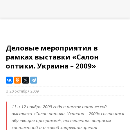
Деловые мероприятия в
рамках выставки «Салон
оптики. Украина – 2009»
20 октября 2009
11 и 12 ноября 2009 года в рамках оптической
выставки «Салон оптики. Украина – 2009» состоится
обучающая программа*, посвященная вопросам
контактной и очковой коррекции зрения