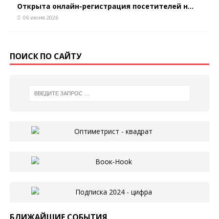
Открыта онлайн-регистрация посетителей н...
06 июня 2026
ПОИСК ПО САЙТУ
БЛИЖАЙШИЕ СОБЫТИЯ