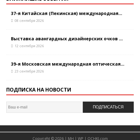
37-я Китайская (Пекинская) международная...
08 сентября 2026
Выставка авангардных дизайнерских очков ...
12 сентября 2026
39-я Московская международная оптическая...
23 сентября 2026
ПОДПИСКА НА НОВОСТИ
ПОДПИСАТЬСЯ
Copyright © 2026 |
MH
|
WP
|
OCHKI.com