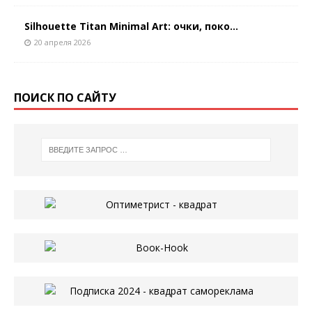
Silhouette Titan Minimal Art: очки, поко...
20 апреля 2026
ПОИСК ПО САЙТУ