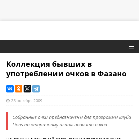
Коллекция бывших в
употреблении очков в Фазано
28 октября 2009
Собранные очки предназначены для программы клуба
Lions по вторичному использованию очков