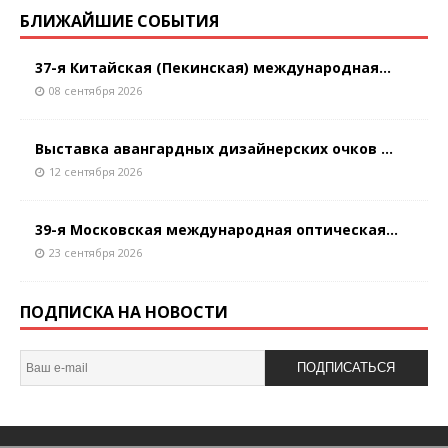
БЛИЖАЙШИЕ СОБЫТИЯ
37-я Китайская (Пекинская) международная...
08 сентября 2026
Выставка авангардных дизайнерских очков ...
12 сентября 2026
39-я Московская международная оптическая...
23 сентября 2026
ПОДПИСКА НА НОВОСТИ
ПОДПИСАТЬСЯ