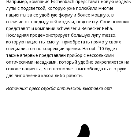
Например, компания Eschenbach представит новую модель
лупы с подсветкой, которую уже полюбили многие
пациенты за ее удобную форму и более мощную, в
отличие от предыдущей модели, подсветку. Свои новинки
представят и компании Schweizer и Reinecker Reha.
Последняя продемонстрирует большую лупу mezzo,
которую пациенты смогут приобретать прямо у своих
специалистов по коррекции зрения. На opti ´10 будет
также впервые представлен прибор с несколькими
оптическими насадками, который удобно закрепляется на
голове пациента, что позволяет высвобождать его руки
для выполнения какой-либо работы.
Источник: пресс-служба оптической выставки
opti