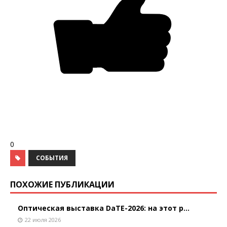
0
СОБЫТИЯ
ПОХОЖИЕ ПУБЛИКАЦИИ
Оптическая выставка DaTE-2026: на этот р...
22 июля 2026