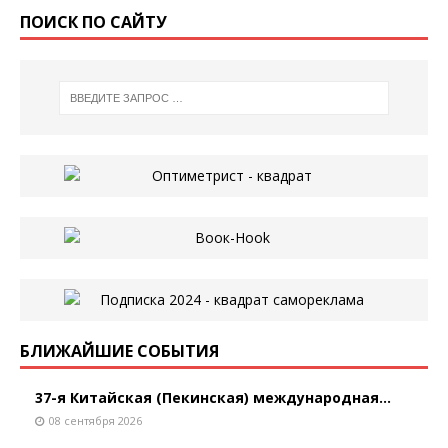
ПОИСК ПО САЙТУ
БЛИЖАЙШИЕ СОБЫТИЯ
37-я Китайская (Пекинская) международная...
08 сентября 2026