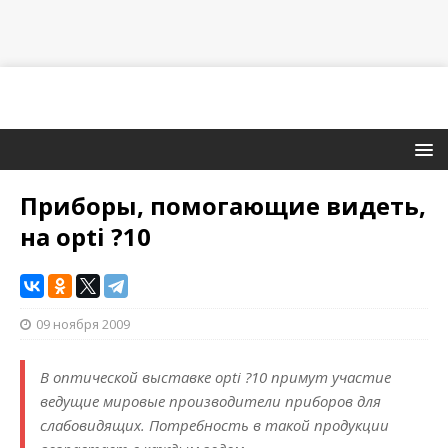
Приборы, помогающие видеть,
на opti ?10
09 ноября 2009
В оптической выставке opti ?10 примут участие
ведущие мировые производители приборов для
слабовидящих. Потребность в такой продукции