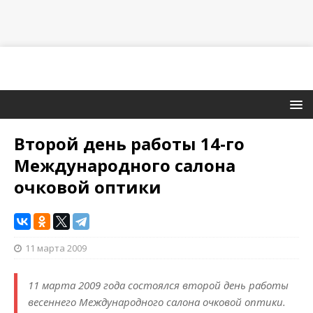
Второй день работы 14-го
Международного салона
очковой оптики
11 марта 2009
11 марта 2009 года состоялся второй день работы
весеннего Международного салона очковой оптики.