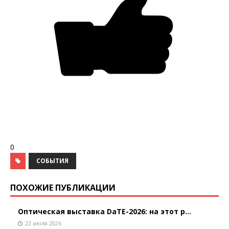
0
СОБЫТИЯ
ПОХОЖИЕ ПУБЛИКАЦИИ
Оптическая выставка DaTE-2026: на этот р...
22 июля 2026