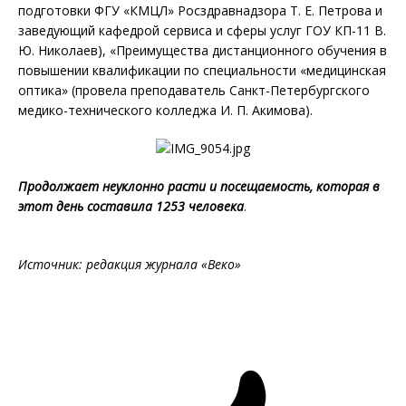
подготовки ФГУ «КМЦЛ» Росздравнадзора Т. Е. Петрова и
заведующий кафедрой сервиса и сферы услуг ГОУ КП-11 В.
Ю. Николаев), «Преимущества дистанционного обучения в
повышении квалификации по специальности «медицинская
оптика» (провела преподаватель Санкт-Петербургского
медико-технического колледжа И. П. Акимова).
Продолжает неуклонно расти и посещаемость, которая в
этот день составила 1253 человека
.
Источник: редакция журнала «Веко»