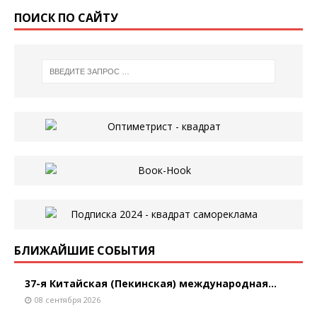
ПОИСК ПО САЙТУ
БЛИЖАЙШИЕ СОБЫТИЯ
37-я Китайская (Пекинская) международная...
08 сентября 2026