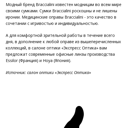
Модный бренд Braccialini известен модницам во всем мире
своими сумками. Сумки Braccialini роскошны и не лишены
иронии. Медицинские оправы Braccialini - это качество в
сочетании с игривостью и индивидуальностью.
А для комфортной зрительной работы в течение всего
дня, в дополнение к любой оправе из вышеперечисленных
коллекций, в салоне оптики «Экспресс Оптика» вам
предложат современные офисные линзы производства
Essilor (Франция) и Hoya (Япония).
Источник: салон оптики «Экспресс Оптика»