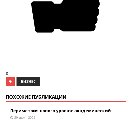
0
БИЗНЕС
ПОХОЖИЕ ПУБЛИКАЦИИ
Периметрия нового уровня: академический ...
29 июля 2026