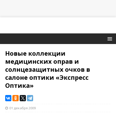
Новые коллекции
медицинских оправ и
солнцезащитных очков в
салоне оптики «Экспресс
Оптика»
01 декабря 2009