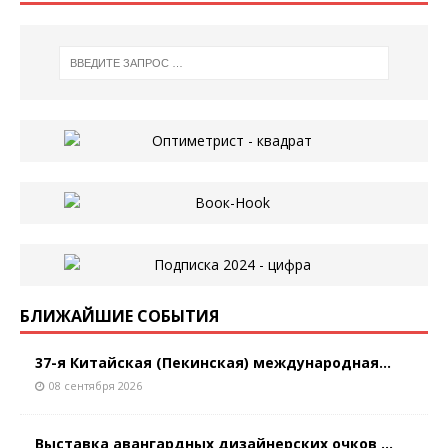
БЛИЖАЙШИЕ СОБЫТИЯ
37-я Китайская (Пекинская) международная...
08 сентября 2026
Выставка авангардных дизайнерских очков ...