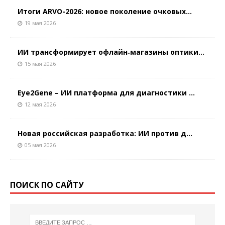
Итоги ARVO-2026: новое поколение очковых...
19 мая 2026
ИИ трансформирует офлайн‑магазины оптики...
15 мая 2026
Eye2Gene – ИИ платформа для диагностики ...
12 мая 2026
Новая российская разработка: ИИ против д...
05 мая 2026
ПОИСК ПО САЙТУ