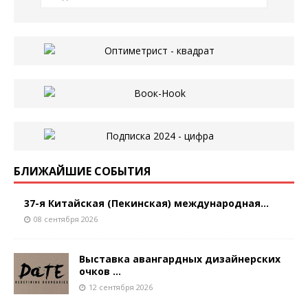
БЛИЖАЙШИЕ СОБЫТИЯ
37-я Китайская (Пекинская) международная...
08 сентября 2026
Выставка авангардных дизайнерских
очков ...
12 сентября 2026