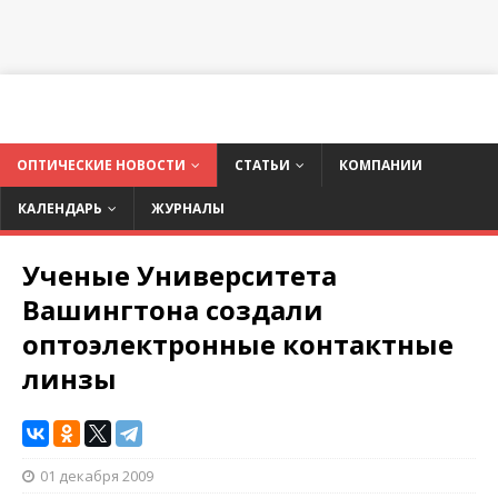
ОПТИЧЕСКИЕ НОВОСТИ
СТАТЬИ
КОМПАНИИ
КАЛЕНДАРЬ
ЖУРНАЛЫ
Ученые Университета
Вашингтона создали
оптоэлектронные контактные
линзы
01 декабря 2009