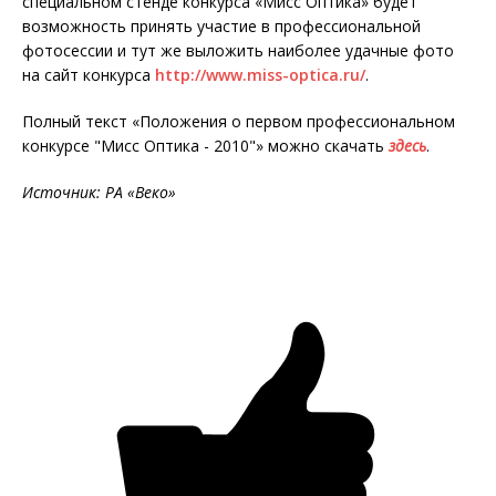
специальном стенде конкурса «Мисс Оптика» будет
возможность принять участие в профессиональной
фотосессии и тут же выложить наиболее удачные фото
на сайт конкурса
http://www.miss-optica.ru/
.
Полный текст «Положения о первом профессиональном
конкурсе "Мисс Оптика - 2010"» можно скачать
здесь
.
Источник: РА «Веко»