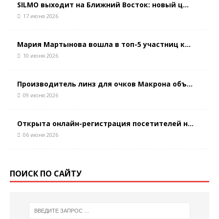
SILMO выходит на Ближний Восток: новый ц...
17 июня 2026
Мария Мартынова вошла в топ-5 участниц к...
10 июня 2026
Производитель линз для очков Макрона объ...
09 июня 2026
Открыта онлайн-регистрация посетителей н...
06 июня 2026
ПОИСК ПО САЙТУ