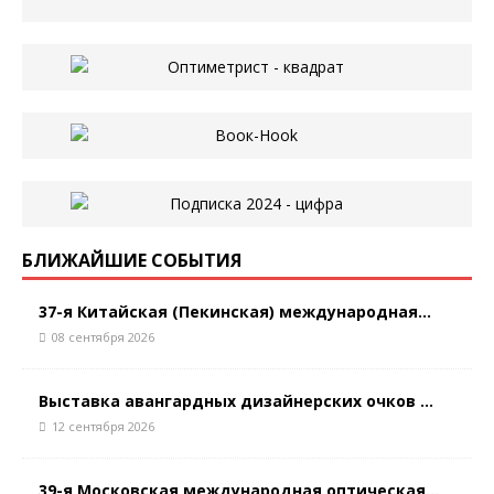
БЛИЖАЙШИЕ СОБЫТИЯ
37-я Китайская (Пекинская) международная...
08 сентября 2026
Выставка авангардных дизайнерских очков ...
12 сентября 2026
39-я Московская международная оптическая...