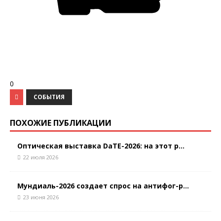
0
СОБЫТИЯ
ПОХОЖИЕ ПУБЛИКАЦИИ
Оптическая выставка DaTE-2026: на этот р...
22 июля 2026
Мундиаль-2026 создает спрос на антифог-р...
23 июня 2026