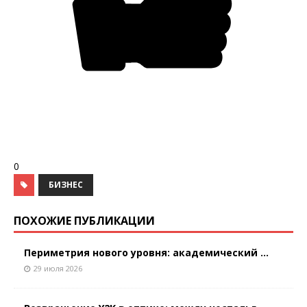
0
БИЗНЕС
ПОХОЖИЕ ПУБЛИКАЦИИ
Периметрия нового уровня: академический ...
29 июля 2026