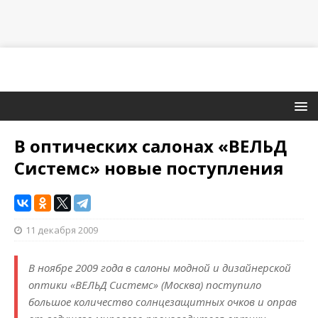
В оптических салонах «ВЕЛЬД
Системс» новые поступления
11 декабря 2009
В ноябре 2009 года в салоны модной и дизайнерской
оптики «ВЕЛЬД Системс» (Москва) поступило
большое количество солнцезащитных очков и оправ