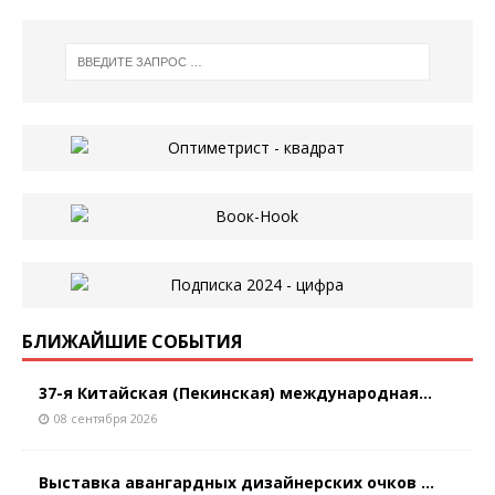
БЛИЖАЙШИЕ СОБЫТИЯ
37-я Китайская (Пекинская) международная...
08 сентября 2026
Выставка авангардных дизайнерских очков ...