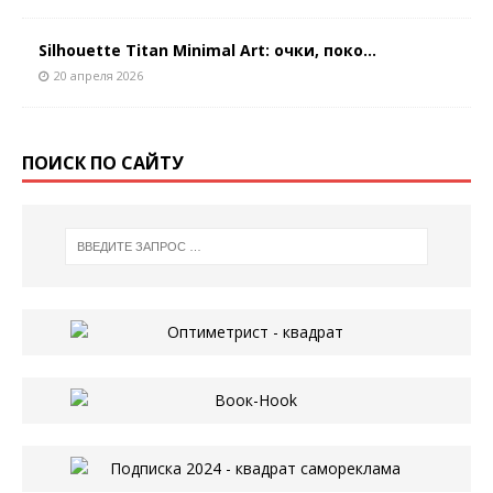
Silhouette Titan Minimal Art: очки, поко...
20 апреля 2026
ПОИСК ПО САЙТУ