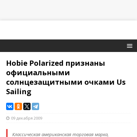
Hobie Polarized признаны
официальными
солнцезащитными очками Us
Sailing
09 декабря 2009
Классическая американская торговая марка,