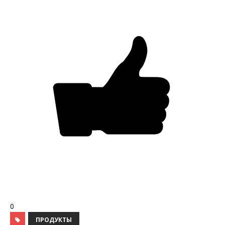
0
ПРОДУКТЫ