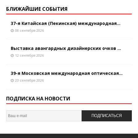
БЛИЖАЙШИЕ СОБЫТИЯ
37-я Китайская (Пекинская) международная...
08 сентября 2026
Выставка авангардных дизайнерских очков ...
12 сентября 2026
39-я Московская международная оптическая...
23 сентября 2026
ПОДПИСКА НА НОВОСТИ
ПОДПИСАТЬСЯ