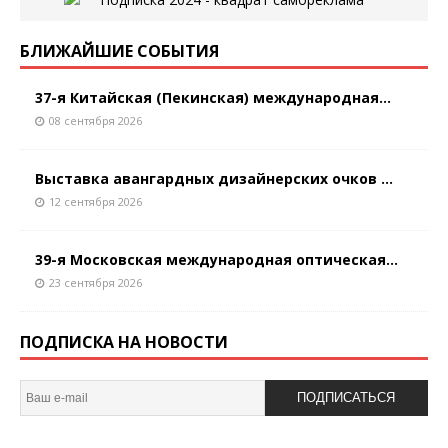
БЛИЖАЙШИЕ СОБЫТИЯ
37-я Китайская (Пекинская) международная...
08 сентября 2026
Выставка авангардных дизайнерских очков ...
12 сентября 2026
39-я Московская международная оптическая...
23 сентября 2026
ПОДПИСКА НА НОВОСТИ
ПОДПИСАТЬСЯ