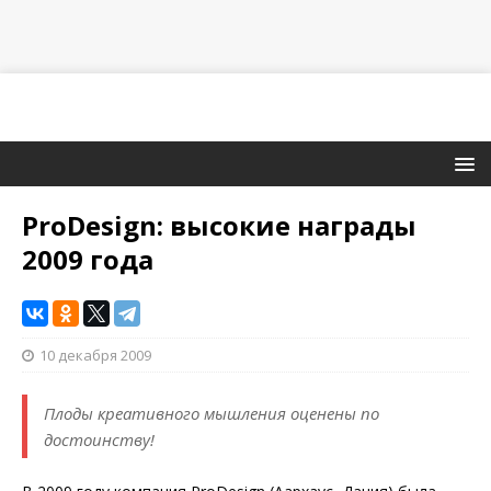
ProDesign: высокие награды
2009 года
10 декабря 2009
Плоды креативного мышления оценены по
достоинству!