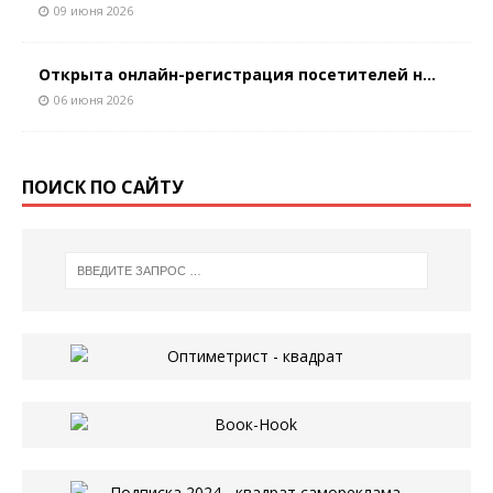
09 июня 2026
Открыта онлайн-регистрация посетителей н...
06 июня 2026
ПОИСК ПО САЙТУ