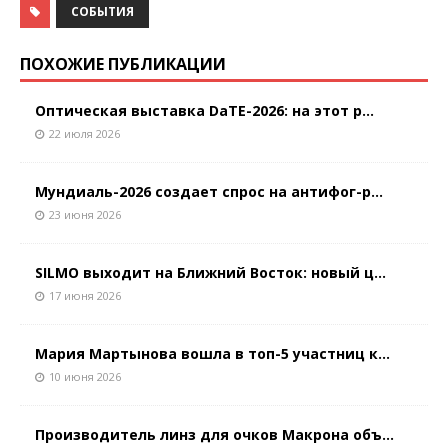
СОБЫТИЯ
ПОХОЖИЕ ПУБЛИКАЦИИ
Оптическая выставка DaTE-2026: на этот р...
22 июля 2026
Мундиаль-2026 создает спрос на антифог-р...
23 июня 2026
SILMO выходит на Ближний Восток: новый ц...
17 июня 2026
Мария Мартынова вошла в топ-5 участниц к...
10 июня 2026
Производитель линз для очков Макрона объ...