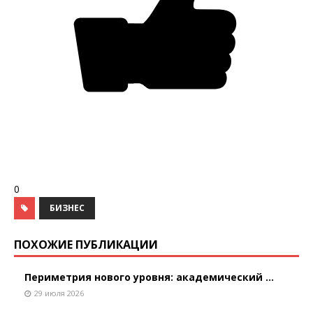
0
БИЗНЕС
ПОХОЖИЕ ПУБЛИКАЦИИ
Периметрия нового уровня: академический ...
29 июля 2026