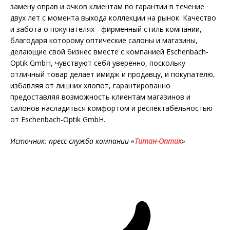
замену оправ и очков клиентам по гарантии в течение
двух лет с момента выхода коллекции на рынок. Качество
и забота о покупателях - фирменный стиль компании,
благодаря которому оптические салоны и магазины,
делающие свой бизнес вместе с компанией Eschenbach-
Optik GmbH, чувствуют себя уверенно, поскольку
отличный товар делает имидж и продавцу, и покупателю,
избавляя от лишних хлопот, гарантированно
предоставляя возможность клиентам магазинов и
салонов насладиться комфортом и респектабельностью
от Eschenbach-Optik GmbH.
Источник: пресс-служба компании «
Титан-Оптик
»