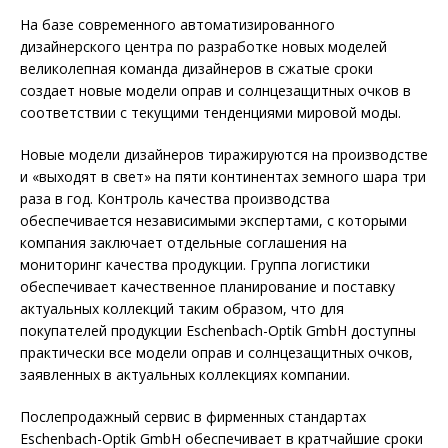
На базе современного автоматизированного
дизайнерского центра по разработке новых моделей
великолепная команда дизайнеров в сжатые сроки
создает новые модели оправ и солнцезащитных очков в
соответствии с текущими тенденциями мировой моды.
Новые модели дизайнеров тиражируются на производстве
и «выходят в свет» на пяти континентах земного шара три
раза в год. Контроль качества производства
обеспечивается независимыми экспертами, с которыми
компания заключает отдельные соглашения на
мониторинг качества продукции. Группа логистики
обеспечивает качественное планирование и поставку
актуальных коллекций таким образом, что для
покупателей продукции Eschenbach-Optik GmbH доступны
практически все модели оправ и солнцезащитных очков,
заявленных в актуальных коллекциях компании.
Послепродажный сервис в фирменных стандартах
Eschenbach-Optik GmbH обеспечивает в кратчайшие сроки