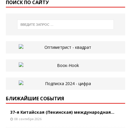
ПОИСК ПО САЙТУ
БЛИЖАЙШИЕ СОБЫТИЯ
37-я Китайская (Пекинская) международная...
08 сентября 2026