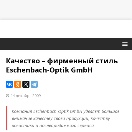
Качество – фирменный стиль
Eschenbach-Optik GmbH
14 декабря 2009
Компания Eschenbach-Optik GmbH уделяет большое
внимание качеству своей продукции, качеству
логистики и послепродажного сервиса