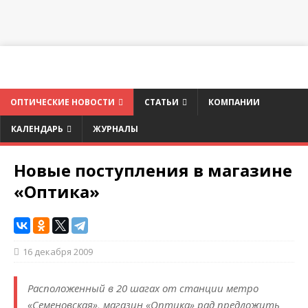
ОПТИЧЕСКИЕ НОВОСТИ
СТАТЬИ
КОМПАНИИ
КАЛЕНДАРЬ
ЖУРНАЛЫ
Новые поступления в магазине
«Оптика»
16 декабря 2009
Расположенный в 20 шагах от станции метро
«Семеновская», магазин «Оптика» рад предложить