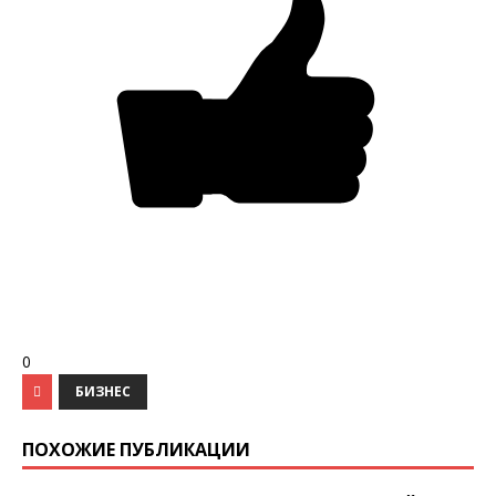
0
БИЗНЕС
ПОХОЖИЕ ПУБЛИКАЦИИ