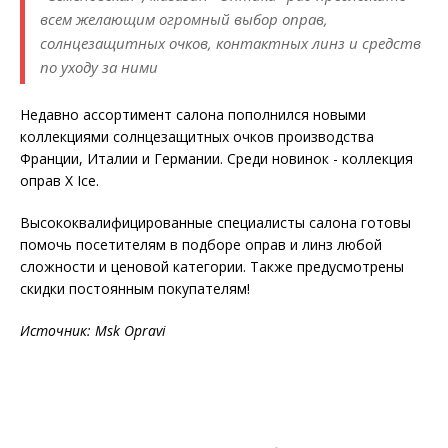
всем желающим огромный выбор оправ,
солнцезащитных очков, контактных линз и средств
по уходу за ними
Недавно ассортимент салона пополнился новыми
коллекциями солнцезащитных очков производства
Франции, Италии и Германии. Среди новинок - коллекция
оправ X Ice.
Высококвалифицированные специалисты салона готовы
помочь посетителям в подборе оправ и линз любой
сложности и ценовой категории. Также предусмотрены
скидки постоянным покупателям!
Источник:
Msk
Opravi