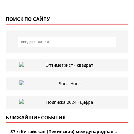
ПОИСК ПО САЙТУ
БЛИЖАЙШИЕ СОБЫТИЯ
37-я Китайская (Пекинская) международная...