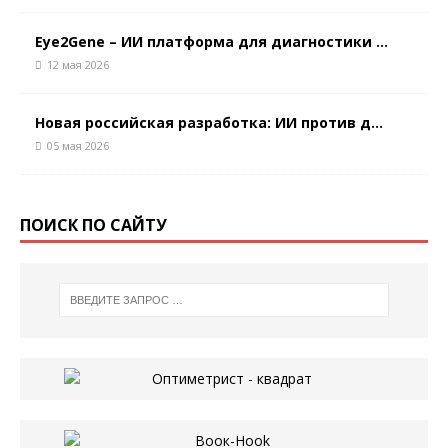
Eye2Gene – ИИ платформа для диагностики ...
12 мая 2026
Новая российская разработка: ИИ против д...
05 мая 2026
ПОИСК ПО САЙТУ