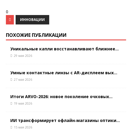
0
ИННОВАЦИИ
ПОХОЖИЕ ПУБЛИКАЦИИ
Уникальные капли восстанавливают ближнее...
29 мая 2026
Умные контактные линзы с AR-дисплеем вых...
27 мая 2026
Итоги ARVO-2026: новое поколение очковых...
19 мая 2026
ИИ трансформирует офлайн‑магазины оптики...
15 мая 2026