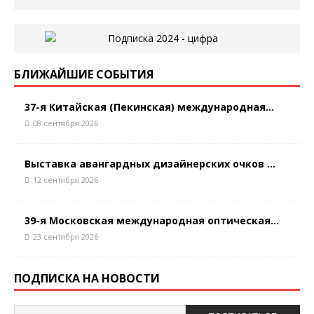
БЛИЖАЙШИЕ СОБЫТИЯ
37-я Китайская (Пекинская) международная...
08 сентября 2026
Выставка авангардных дизайнерских очков ...
12 сентября 2026
39-я Московская международная оптическая...
23 сентября 2026
ПОДПИСКА НА НОВОСТИ