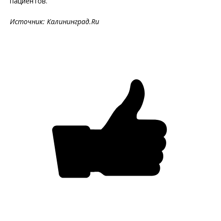
пациентов.
Источник: Калининград.Ru