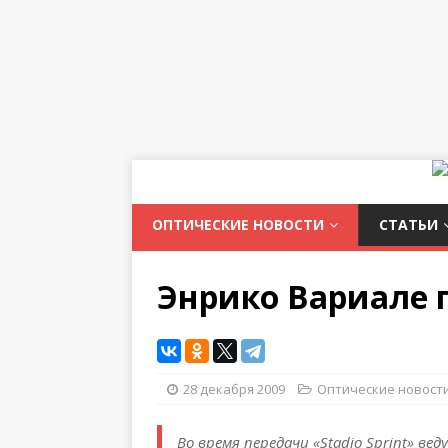
ОПТИЧЕСКИЕ НОВОСТИ
СТАТЬИ
Энрико Вариале 
28 декабря 2009
Оптические новост
Во время передачи «Stadio Sprint» ве