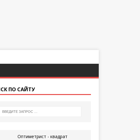
СК ПО САЙТУ