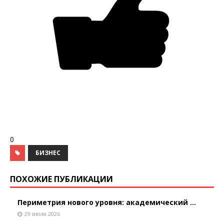
0
БИЗНЕС
ПОХОЖИЕ ПУБЛИКАЦИИ
Периметрия нового уровня: академический ...
29 июля 2026