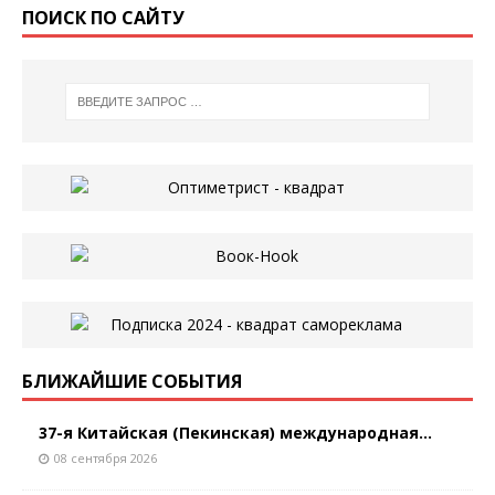
ПОИСК ПО САЙТУ
БЛИЖАЙШИЕ СОБЫТИЯ
37-я Китайская (Пекинская) международная...
08 сентября 2026