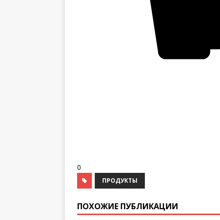
0
ПРОДУКТЫ
ПОХОЖИЕ ПУБЛИКАЦИИ