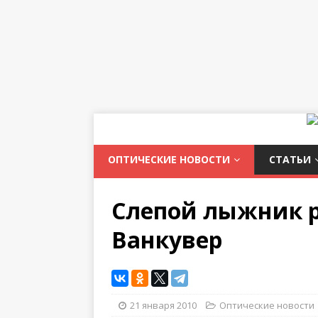
ОПТИЧЕСКИЕ НОВОСТИ
СТАТЬИ
Слепой лыжник р
Ванкувер
21 января 2010
Оптические новости