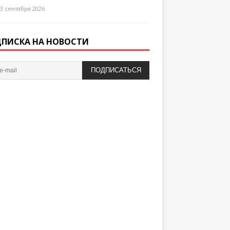
3 сентября 2026
ПИСКА НА НОВОСТИ
ПОДПИСАТЬСЯ