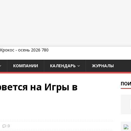
КОМПАНИИ
КАЛЕНДАРЬ
ЖУРНАЛЫ
вется на Игры в
ПОИ
0