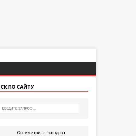
СК ПО САЙТУ