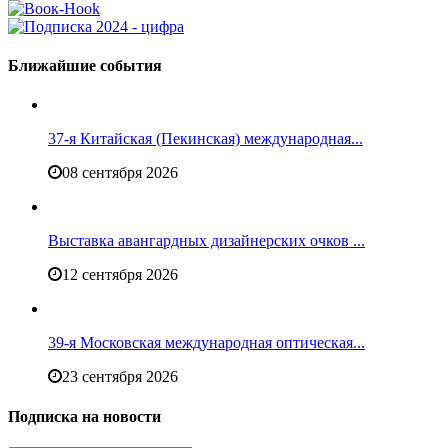
Ближайшие события
37-я Китайская (Пекинская) международная...
08 сентября 2026
Выставка авангардных дизайнерских очков ...
12 сентября 2026
39-я Московская международная оптическая...
23 сентября 2026
Подписка на новости