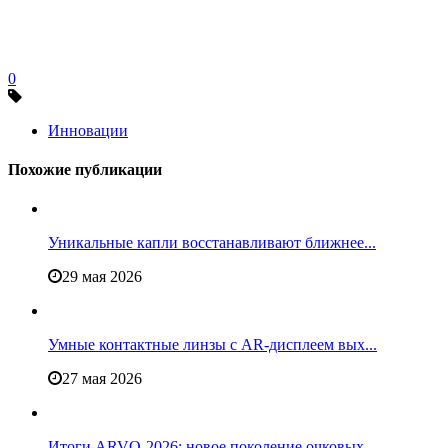
0
Инновации
Похожие публикации
Уникальные капли восстанавливают ближнее...
29 мая 2026
Умные контактные линзы с AR-дисплеем вых...
27 мая 2026
Итоги ARVO-2026: новое поколение очковых...