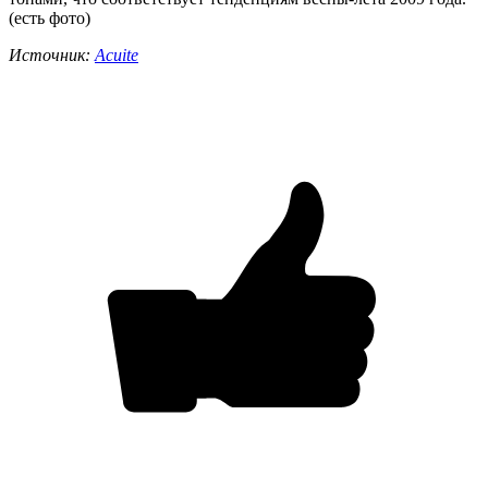
(есть фото)
Источник:
Acuite