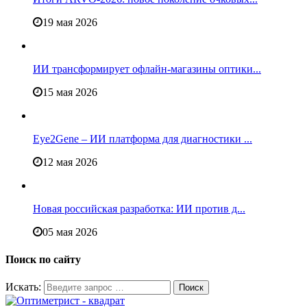
19 мая 2026
ИИ трансформирует офлайн‑магазины оптики...
15 мая 2026
Eye2Gene – ИИ платформа для диагностики ...
12 мая 2026
Новая российская разработка: ИИ против д...
05 мая 2026
Поиск по сайту
Искать: