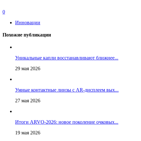
0
Инновации
Похожие публикации
Уникальные капли восстанавливают ближнее...
29 мая 2026
Умные контактные линзы с AR-дисплеем вых...
27 мая 2026
Итоги ARVO-2026: новое поколение очковых...
19 мая 2026