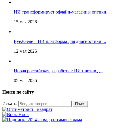
ИИ трансформирует офлайн‑магазины оптики...
15 мая 2026
Eye2Gene – ИИ платформа для диагностики ...
12 мая 2026
Новая российская разработка: ИИ против д...
05 мая 2026
Поиск по сайту
Искать: