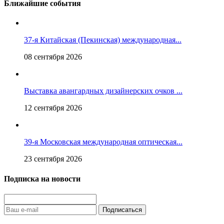
Ближайшие события
37-я Китайская (Пекинская) международная...
08 сентября 2026
Выставка авангардных дизайнерских очков ...
12 сентября 2026
39-я Московская международная оптическая...
23 сентября 2026
Подписка на новости
Подписаться