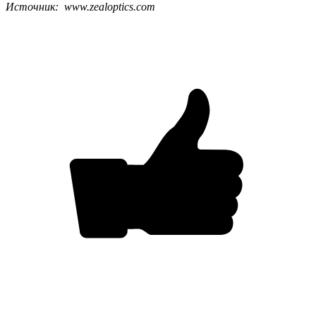
Источник: www.zealoptics.com