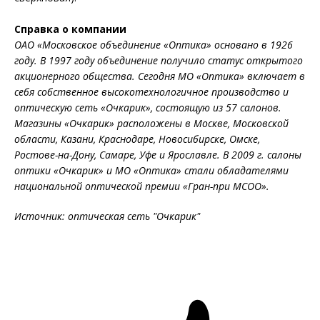
Справка о компании
ОАО «Московское объединение «Оптика» основано в 1926
году. В 1997 году объединение получило статус открытого
акционерного общества. Сегодня МО «Оптика» включает в
себя собственное высокотехнологичное производство и
оптическую сеть «Очкарик», состоящую из 57 салонов.
Магазины «Очкарик» расположены в Москве, Московской
области, Казани, Краснодаре, Новосибирске, Омске,
Ростове-на-Дону, Самаре, Уфе и Ярославле. В 2009 г. салоны
оптики «Очкарик» и МО «Оптика» стали обладателями
национальной оптической премии «Гран-при МСОО».
Источник: оптическая сеть "Очкарик"