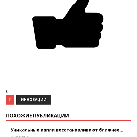
0
ИННОВАЦИИ
ПОХОЖИЕ ПУБЛИКАЦИИ
Уникальные капли восстанавливают ближнее...
29 мая 2026