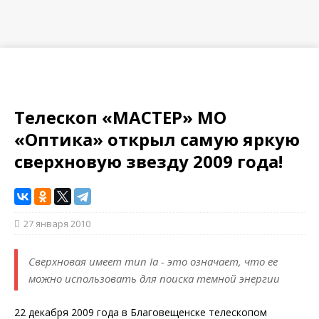
Телескоп «МАСТЕР» МО
«Оптика» открыл самую яркую
сверхновую звезду 2009 года!
27 января 2010
Сверхновая имеет тип Ia - это означает, что ее
можно использовать для поиска темной энергии
22 декабря 2009 года в Благовещенске телескопом