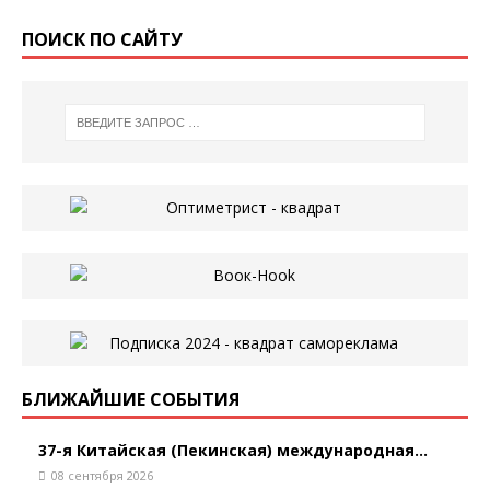
ПОИСК ПО САЙТУ
БЛИЖАЙШИЕ СОБЫТИЯ
37-я Китайская (Пекинская) международная...
08 сентября 2026