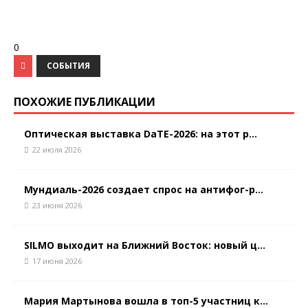
0
СОБЫТИЯ
ПОХОЖИЕ ПУБЛИКАЦИИ
Оптическая выставка DaTE-2026: на этот р...
22 июля 2026
Мундиаль-2026 создает спрос на антифог-р...
23 июня 2026
SILMO выходит на Ближний Восток: новый ц...
17 июня 2026
Мария Мартынова вошла в топ-5 участниц к...