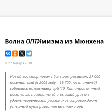
Волна
ОПТИ
мизма из Мюнхена
27 января 2010
Новый год стартовал с большим размахом: 27 000
посетителей (в 2009 году – 19 700 посетителей)
собрались на выставку opti '10. Пятипроцентный
рост числа посетителей и высокий уровень
удовлетворенности участников сопровождают
успешный путь развития выставки opti