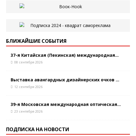
БЛИЖАЙШИЕ СОБЫТИЯ
37-я Китайская (Пекинская) международная...
08 сентября 2026
Выставка авангардных дизайнерских очков ...
12 сентября 2026
39-я Московская международная оптическая...
23 сентября 2026
ПОДПИСКА НА НОВОСТИ