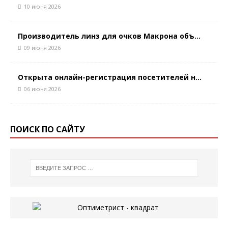
10 июня 2026
Производитель линз для очков Макрона объ...
09 июня 2026
Открыта онлайн-регистрация посетителей н...
06 июня 2026
ПОИСК ПО САЙТУ