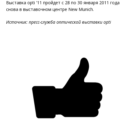
Выставка opti '11 пройдет с 28 по 30 января 2011 года
снова в выставочном центре New Munich.
Источник: пресс-служба оптической выставки
opti