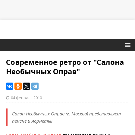
Современное ретро от "Салона
Необычных Оправ"
04 февраля 2010
Салон Необычных Оправ (г. Москва) представляет
пенсне и лорнеты!