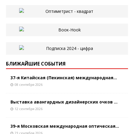
БЛИЖАЙШИЕ СОБЫТИЯ
37-я Китайская (Пекинская) международная...
08 сентября 2026
Выставка авангардных дизайнерских очков ...
12 сентября 2026
39-я Московская международная оптическая...
23 сентября 2026