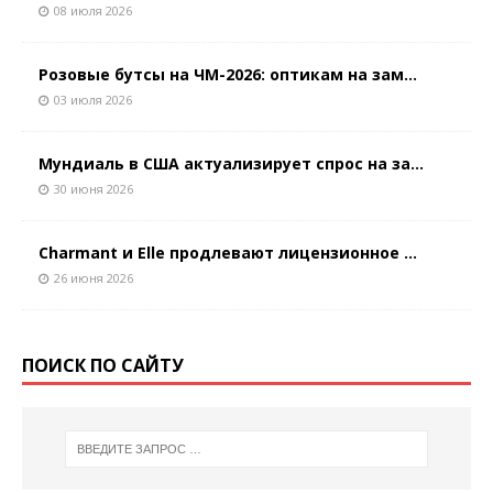
08 июля 2026
Розовые бутсы на ЧМ-2026: оптикам на зам...
03 июля 2026
Мундиаль в США актуализирует спрос на за...
30 июня 2026
Charmant и Elle продлевают лицензионное ...
26 июня 2026
ПОИСК ПО САЙТУ