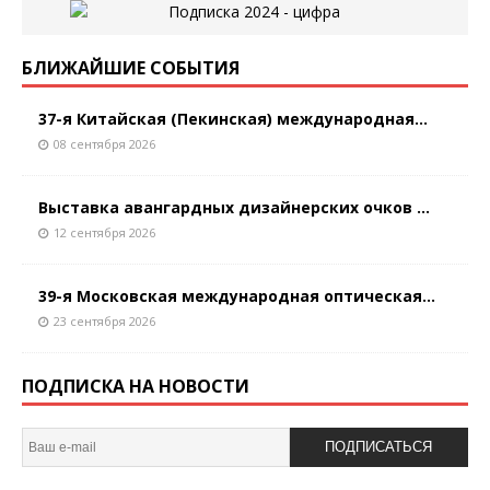
БЛИЖАЙШИЕ СОБЫТИЯ
37-я Китайская (Пекинская) международная...
08 сентября 2026
Выставка авангардных дизайнерских очков ...
12 сентября 2026
39-я Московская международная оптическая...
23 сентября 2026
ПОДПИСКА НА НОВОСТИ
ПОДПИСАТЬСЯ