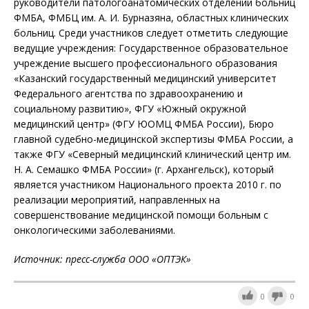
руководители патологоанатомических отделений больниц
ФМБА, ФМБЦ им. А. И. Бурназяна, областных клинических
больниц. Среди участников следует отметить следующие
ведущие учреждения: Государственное образовательное
учреждение высшего профессионального образования
«Казанский государственный медицинский университет
Федерального агентства по здравоохранению и
социальному развитию», ФГУ «Южный окружной
медицинский центр» (ФГУ ЮОМЦ ФМБА России), Бюро
главной судебно-медицинской экспертизы ФМБА России, а
также ФГУ «Северный медицинский клинический центр им.
Н. А. Семашко ФМБА России» (г. Архангельск), который
является участником Национального проекта 2010 г. по
реализации мероприятий, направленных на
совершенствование медицинской помощи больным с
онкологическими заболеваниями.
Источник: пресс-служба
ООО «ОПТЭК»
0
0