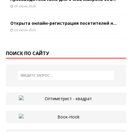
09 июня 2026
Открыта онлайн-регистрация посетителей н...
06 июня 2026
ПОИСК ПО САЙТУ