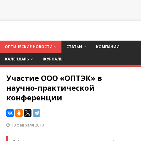
ОПТИЧЕСКИЕ НОВОСТИ
СТАТЬИ
КОМПАНИИ
КАЛЕНДАРЬ
ЖУРНАЛЫ
Участие ООО «ОПТЭК» в
научно-практической
конференции
18 февраля 2010