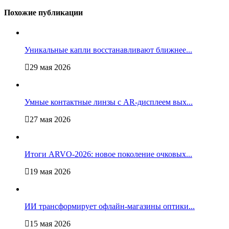
Похожие публикации
Уникальные капли восстанавливают ближнее...
29 мая 2026
Умные контактные линзы с AR-дисплеем вых...
27 мая 2026
Итоги ARVO-2026: новое поколение очковых...
19 мая 2026
ИИ трансформирует офлайн‑магазины оптики...
15 мая 2026