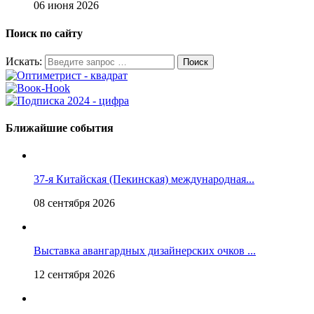
06 июня 2026
Поиск по сайту
Искать:
Ближайшие события
37-я Китайская (Пекинская) международная...
08 сентября 2026
Выставка авангардных дизайнерских очков ...
12 сентября 2026