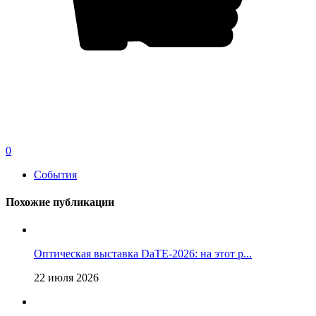
0
События
Похожие публикации
Оптическая выставка DaTE-2026: на этот р...
22 июля 2026