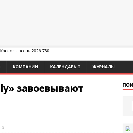
КОМПАНИИ
КАЛЕНДАРЬ
ЖУРНАЛЫ
aly» завоевывают
ПОИ
0