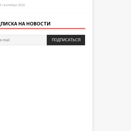
3 сентября 2026
ПИСКА НА НОВОСТИ
ПОДПИСАТЬСЯ