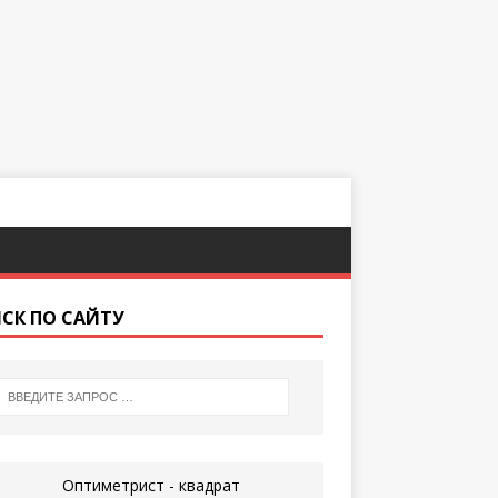
СК ПО САЙТУ