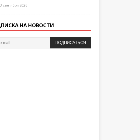
3 сентября 2026
ПИСКА НА НОВОСТИ
ПОДПИСАТЬСЯ