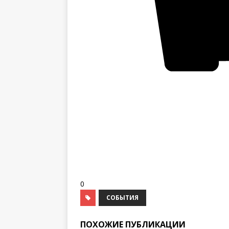
0
СОБЫТИЯ
ПОХОЖИЕ ПУБЛИКАЦИИ