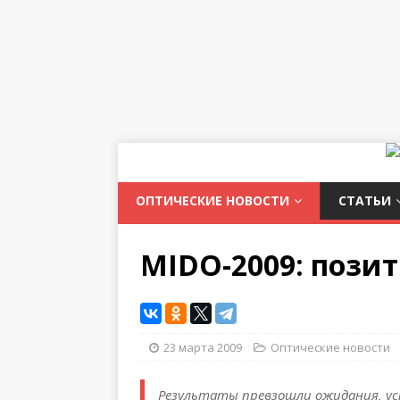
ОПТИЧЕСКИЕ НОВОСТИ
СТАТЬИ
MIDO-2009: пози
23 марта 2009
Оптические новости
Результаты превзошли ожидания, у