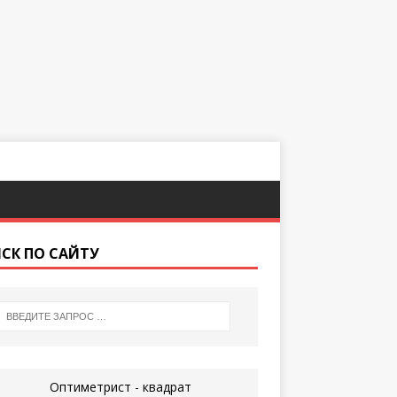
СК ПО САЙТУ