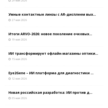
29 мая 2026
Умные контактные линзы с AR-дисплеем вых...
27 мая 2026
Итоги ARVO-2026: новое поколение очковых...
19 мая 2026
ИИ трансформирует офлайн‑магазины оптики...
15 мая 2026
Eye2Gene – ИИ платформа для диагностики ...
12 мая 2026
Новая российская разработка: ИИ против д...
05 мая 2026