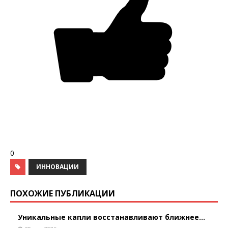
0
ИННОВАЦИИ
ПОХОЖИЕ ПУБЛИКАЦИИ
Уникальные капли восстанавливают ближнее...