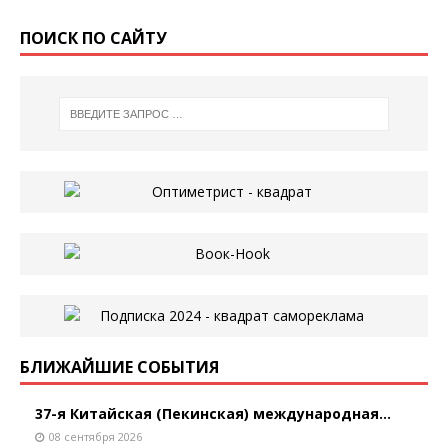
ПОИСК ПО САЙТУ
БЛИЖАЙШИЕ СОБЫТИЯ
37-я Китайская (Пекинская) международная...
08 сентября 2026