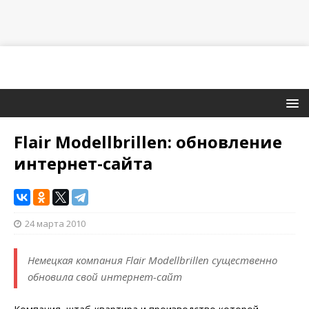
Flair Modellbrillen: обновление
интернет-сайта
24 марта 2010
Немецкая компания Flair Modellbrillen существенно
обновила свой интернет-сайт