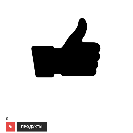
0
ПРОДУКТЫ