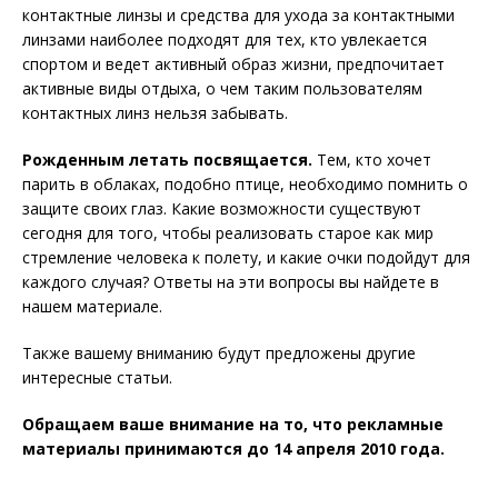
контактные линзы и средства для ухода за контактными
линзами наиболее подходят для тех, кто увлекается
спортом и ведет активный образ жизни, предпочитает
активные виды отдыха, о чем таким пользователям
контактных линз нельзя забывать.
Рожденным летать посвящается.
Тем, кто хочет
парить в облаках, подобно птице, необходимо помнить о
защите своих глаз. Какие возможности существуют
сегодня для того, чтобы реализовать старое как мир
стремление человека к полету, и какие очки подойдут для
каждого случая? Ответы на эти вопросы вы найдете в
нашем материале.
Также вашему вниманию будут предложены другие
интересные статьи.
Обращаем ваше внимание на то, что рекламные
материалы принимаются до 14 апреля 2010 года.