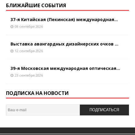
БЛИЖАЙШИЕ СОБЫТИЯ
37-я Китайская (Пекинская) международная...
08 сентября 2026
Выставка авангардных дизайнерских очков ...
12 сентября 2026
39-я Московская международная оптическая...
23 сентября 2026
ПОДПИСКА НА НОВОСТИ
ПОДПИСАТЬСЯ