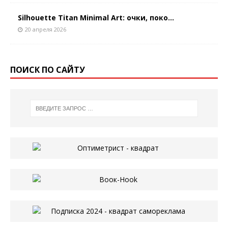
Silhouette Titan Minimal Art: очки, поко...
20 апреля 2026
ПОИСК ПО САЙТУ