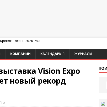
КОМПАНИИ
КАЛЕНДАРЬ
ЖУРНАЛЫ
ыставка Vision Expo
ПОИ
ает новый рекорд
0