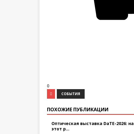
0
СОБЫТИЯ
ПОХОЖИЕ ПУБЛИКАЦИИ
Оптическая выставка DaTE-2026: на
этот р...