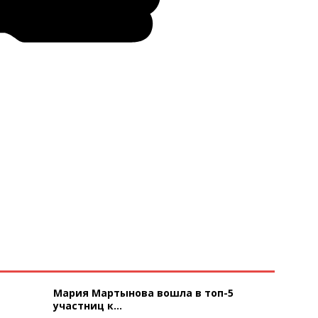
Мария Мартынова вошла в топ-5
участниц к...