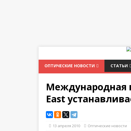
ОПТИЧЕСКИЕ НОВОСТИ
СТАТЬИ
Международная в
East устанавлив
13 апреля 2010
Оптические новости