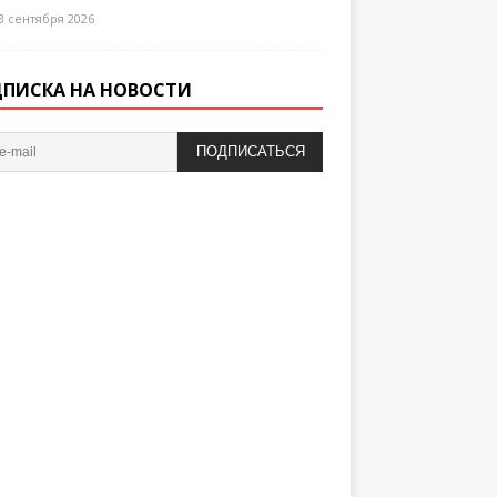
3 сентября 2026
ПИСКА НА НОВОСТИ
ПОДПИСАТЬСЯ