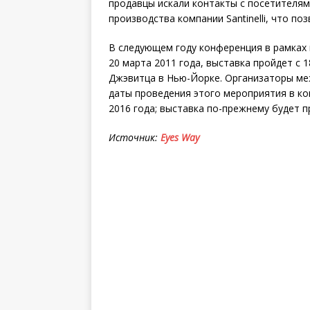
продавцы искали контакты с посетителя
производства компании Santinelli, что по
В следующем году конференция в рамках м
20 марта 2011 года, выставка пройдет с 1
Джэвитца в Нью-Йорке. Организаторы меж
даты проведения этого мероприятия в ко
2016 года; выставка по-прежнему будет п
Источник:
Eyes
Way