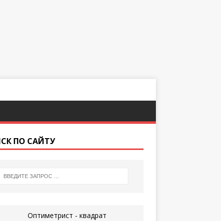
СК ПО САЙТУ