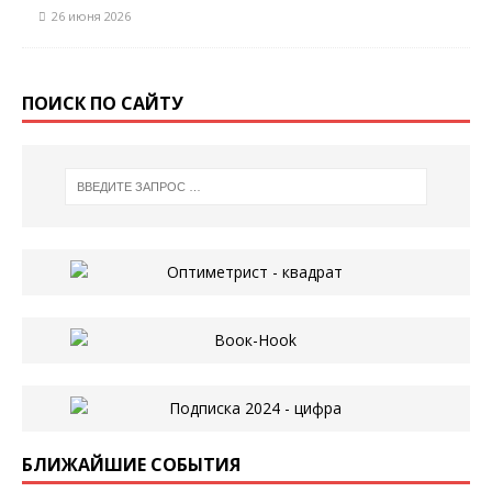
26 июня 2026
ПОИСК ПО САЙТУ
БЛИЖАЙШИЕ СОБЫТИЯ