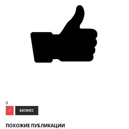
0
БИЗНЕС
ПОХОЖИЕ ПУБЛИКАЦИИ