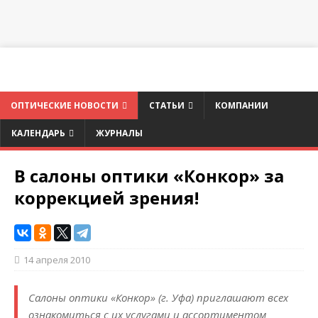
ОПТИЧЕСКИЕ НОВОСТИ
СТАТЬИ
КОМПАНИИ
КАЛЕНДАРЬ
ЖУРНАЛЫ
В салоны оптики «Конкор» за
коррекцией зрения!
14 апреля 2010
Салоны оптики «Конкор» (г. Уфа) приглашают всех
ознакомиться с их услугами и ассортиментом