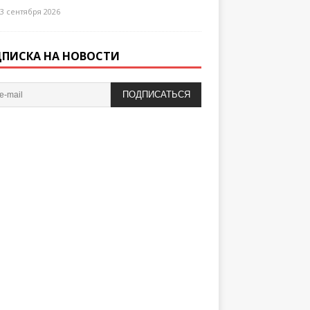
3 сентября 2026
ПИСКА НА НОВОСТИ
ПОДПИСАТЬСЯ