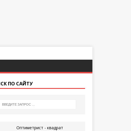
СК ПО САЙТУ