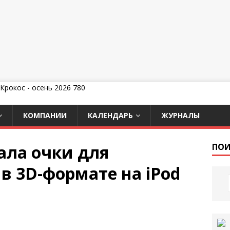
КОМПАНИИ
КАЛЕНДАРЬ
ЖУРНАЛЫ
ала очки для
ПОИ
в 3D-формате на iPod