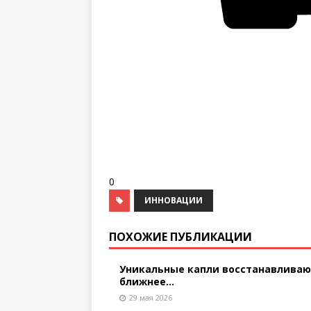
0
ИННОВАЦИИ
ПОХОЖИЕ ПУБЛИКАЦИИ
Уникальные капли восстанавлива
ближнее...
29 мая 2026