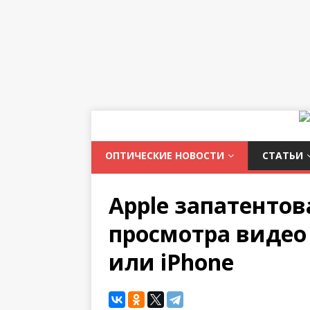
ОПТИЧЕСКИЕ НОВОСТИ
СТАТЬИ
Apple запатентов
просмотра видео 
или iPhone