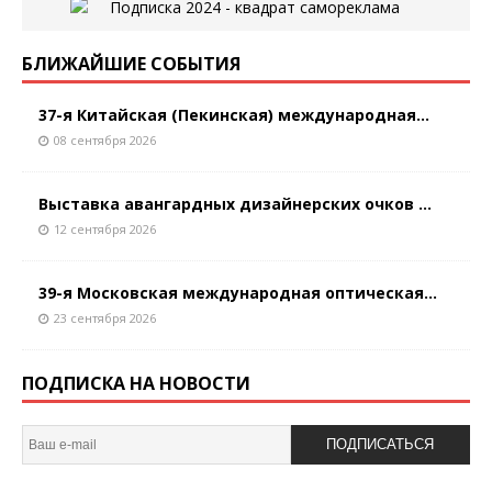
БЛИЖАЙШИЕ СОБЫТИЯ
37-я Китайская (Пекинская) международная...
08 сентября 2026
Выставка авангардных дизайнерских очков ...
12 сентября 2026
39-я Московская международная оптическая...
23 сентября 2026
ПОДПИСКА НА НОВОСТИ
ПОДПИСАТЬСЯ