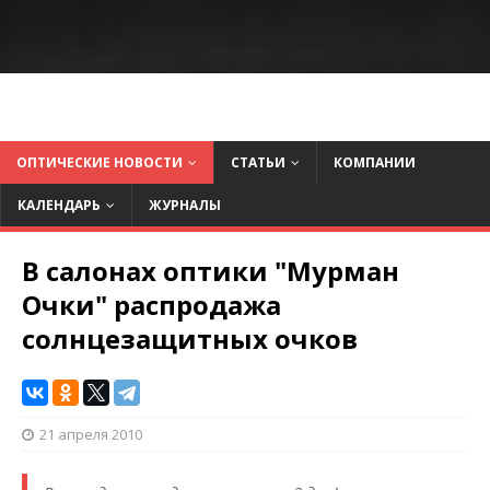
ОПТИЧЕСКИЕ НОВОСТИ
СТАТЬИ
КОМПАНИИ
КАЛЕНДАРЬ
ЖУРНАЛЫ
В салонах оптики "Мурман
Очки" распродажа
солнцезащитных очков
21 апреля 2010