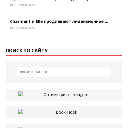
30 июня 2026
Charmant и Elle продлевают лицензионное ...
26 июня 2026
ПОИСК ПО САЙТУ