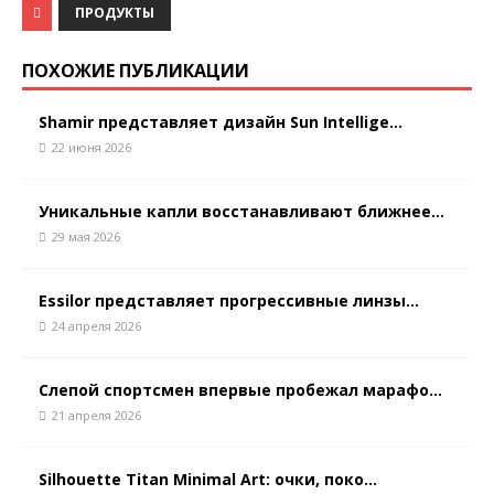
ПРОДУКТЫ
ПОХОЖИЕ ПУБЛИКАЦИИ
Shamir представляет дизайн Sun Intellige...
22 июня 2026
Уникальные капли восстанавливают ближнее...
29 мая 2026
Essilor представляет прогрессивные линзы...
24 апреля 2026
Слепой спортсмен впервые пробежал марафо...
21 апреля 2026
Silhouette Titan Minimal Art: очки, поко...