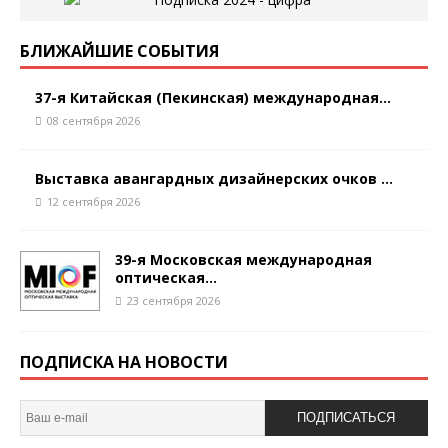
БЛИЖАЙШИЕ СОБЫТИЯ
37-я Китайская (Пекинская) международная...
08 сентября 2026
Выставка авангардных дизайнерских очков ...
12 сентября 2026
39-я Московская международная
оптическая...
23 сентября 2026
ПОДПИСКА НА НОВОСТИ
ПОДПИСАТЬСЯ