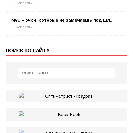
20 апреля 2026
INVU – очки, которые не замечаешь под шл...
15 апреля 2026
ПОИСК ПО САЙТУ