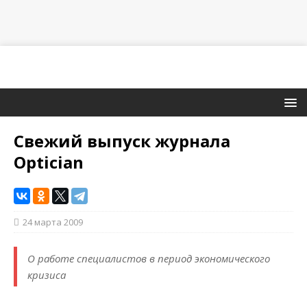
Свежий выпуск журнала
Optician
24 марта 2009
О работе специалистов в период экономического
кризиса